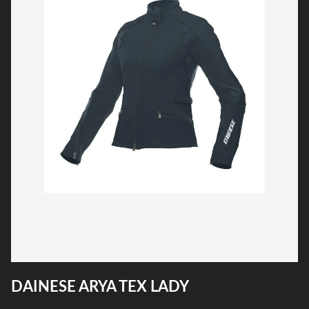
DAINESE ARYA TEX LADY