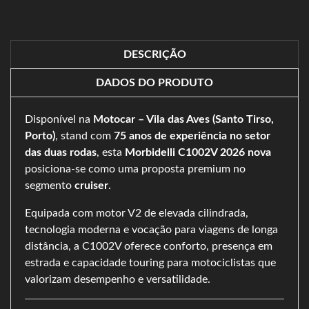
DESCRIÇÃO
DADOS DO PRODUTO
Disponível na
Motocar – Vila das Aves (Santo Tirso,
Porto)
, stand com
75 anos de experiência no setor
das duas rodas
, esta
Morbidelli C1002V 2026 nova
posiciona-se como uma proposta premium no
segmento
cruiser
.
Equipada com motor V2 de elevada cilindrada,
tecnologia moderna e vocação para viagens de longa
distância, a C1002V oferece conforto, presença em
estrada e capacidade touring para motociclistas que
valorizam desempenho e versatilidade.