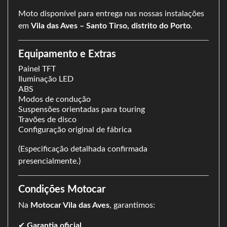
Moto disponível para entrega nas nossas instalações
em
Vila das Aves – Santo Tirso, distrito do Porto
.
Equipamento e Extras
Painel TFT
Iluminação LED
ABS
Modos de condução
Suspensões orientadas para touring
Travões de disco
Configuração original de fábrica
(Especificação detalhada confirmada
presencialmente.)
Condições Motocar
Na
Motocar Vila das Aves
, garantimos:
✔
Garantia oficial