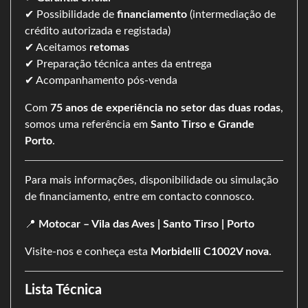
✔ Possibilidade de
financiamento
(intermediação de
crédito autorizada e registada)
✔ Aceitamos
retomas
✔ Preparação técnica antes da entrega
✔ Acompanhamento pós-venda
Com
75 anos de experiência no setor das duas rodas
,
somos uma referência em
Santo Tirso e Grande
Porto
.
Para mais informações, disponibilidade ou simulação
de financiamento, entre em contacto connosco.
📍
Motocar – Vila das Aves | Santo Tirso | Porto
Visite-nos e conheça esta
Morbidelli C1002V nova
.
Lista Técnica