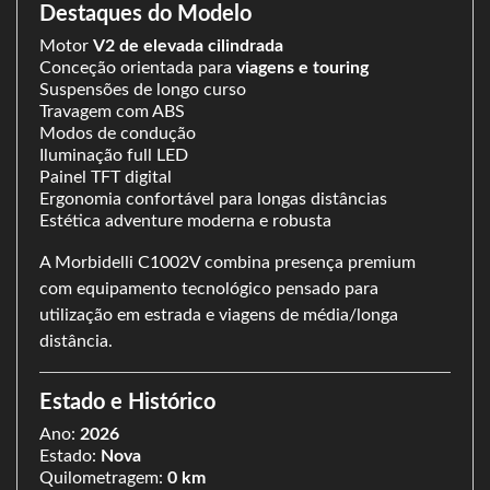
Destaques do Modelo
Motor
V2 de elevada cilindrada
Conceção orientada para
viagens e touring
Suspensões de longo curso
Travagem com ABS
Modos de condução
Iluminação full LED
Painel TFT digital
Ergonomia confortável para longas distâncias
Estética adventure moderna e robusta
A Morbidelli C1002V combina presença premium
com equipamento tecnológico pensado para
utilização em estrada e viagens de média/longa
distância.
Estado e Histórico
Ano:
2026
Estado:
Nova
Quilometragem:
0 km