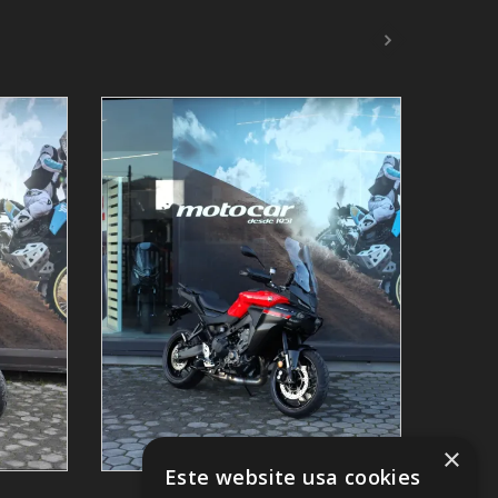
×
Este website usa cookies