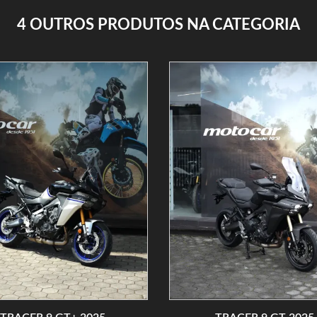
4 OUTROS PRODUTOS NA CATEGORIA