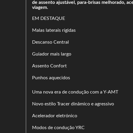
de assento ajustável, para-brisas melhorado, 
viagem.
EM DESTAQUE
Malas laterais rígidas
Descanso Central
Guiador mais largo
Assento Confort
Punhos aquecidos
Uma nova era de condução com a Y-AMT
Novo estilo Tracer dinâmico e agressivo
Acelerador eletrónico
Modos de condução YRC