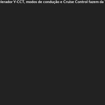
acelerador Y-CCT, modos de condução e Cruise Control fazem da