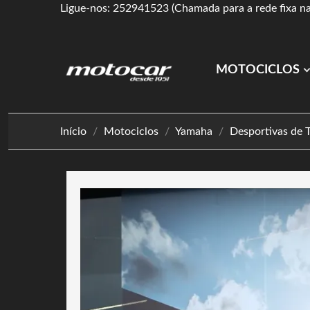
Ligue-nos: 252941523 (Chamada para a rede fixa na
MOTOCICLOS
Início
Motociclos
Yamaha
Desportivas de 