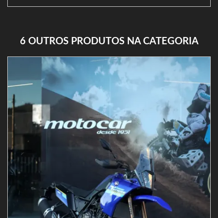
6 OUTROS PRODUTOS NA CATEGORIA