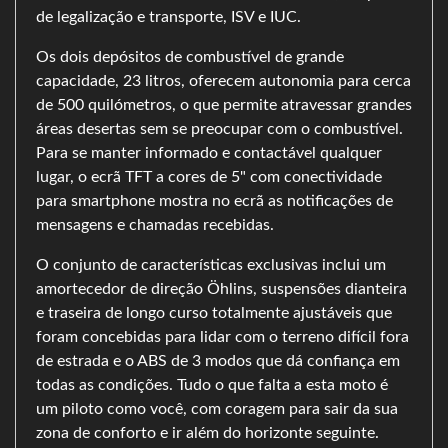
de legalização e transporte, ISV e IUC.
Os dois depósitos de combustível de grande
capacidade, 23 litros, oferecem autonomia para cerca
de 500 quilómetros, o que permite atravessar grandes
áreas desertas sem se preocupar com o combustível.
Para se manter informado e contactável qualquer
lugar, o ecrã TFT a cores de 5" com conectividade
para smartphone mostra no ecrã as notificações de
mensagens e chamadas recebidas.
O conjunto de características exclusivas inclui um
amortecedor de direção Öhlins, suspensões dianteira
e traseira de longo curso totalmente ajustáveis que
foram concebidas para lidar com o terreno difícil fora
de estrada e o ABS de 3 modos que dá confiança em
todas as condições. Tudo o que falta a esta moto é
um piloto como você, com coragem para sair da sua
zona de conforto e ir além do horizonte seguinte.