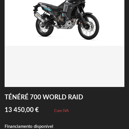
TÉNÉRÉ 700 WORLD RAID
13 450,00 €
Com IVA
Financiamento disponível