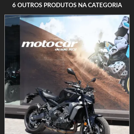
6 OUTROS PRODUTOS NA CATEGORIA