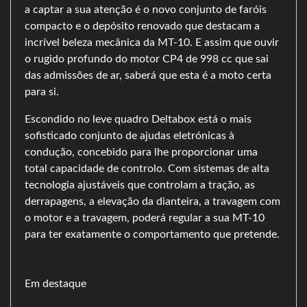
a captar a sua atenção é o novo conjunto de faróis
compacto e o depósito renovado que destacam a
incrível beleza mecânica da MT-10. E assim que ouvir
o rugido profundo do motor CP4 de 998 cc que sai
das admissões de ar, saberá que esta é a moto certa
para si.
Escondido no leve quadro Deltabox está o mais
sofisticado conjunto de ajudas eletrónicas à
condução, concebido para lhe proporcionar uma
total capacidade de controlo. Com sistemas de alta
tecnologia ajustáveis que controlam a tração, as
derrapagens, a elevação da dianteira, a travagem com
o motor e a travagem, poderá regular a sua MT-10
para ter exatamente o comportamento que pretende.
Em destaque