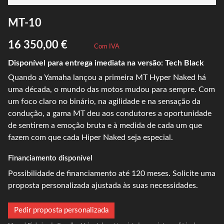
MT-10
16 350,00 €
Com IVA
Disponível para entrega imediata na versão: Tech Black
Quando a Yamaha lançou a primeira MT Hyper Naked há
uma década, o mundo das motos mudou para sempre. Com
um foco claro no binário, na agilidade e na sensação da
condução, a gama MT deu aos condutores a oportunidade
de sentirem a emoção bruta e à medida de cada um que
fazem com que cada Hiper Naked seja especial.
Financiamento disponível
Possibilidade de financiamento até 120 meses. Solicite uma
proposta personalizada ajustada às suas necessidades.
Pedir proposta personalizada