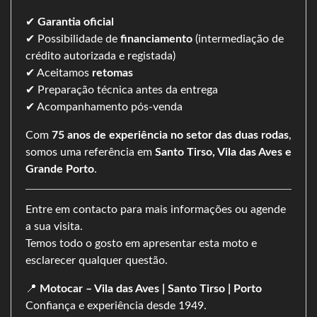
✔
Garantia oficial
✔ Possibilidade de
financiamento
(intermediação de
crédito autorizada e registada)
✔ Aceitamos
retomas
✔ Preparação técnica antes da entrega
✔ Acompanhamento pós-venda
Com
75 anos de experiência no setor das duas rodas
,
somos uma referência em
Santo Tirso, Vila das Aves e
Grande Porto
.
Entre em contacto para mais informações ou agende
a sua visita.
Temos todo o gosto em apresentar esta moto e
esclarecer qualquer questão.
📍
Motocar – Vila das Aves | Santo Tirso | Porto
Confiança e experiência desde 1949.