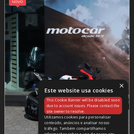
NOVO
×
Este website usa cookies
This Cookie Banner will be disabled soon
due to account issues. Please contact the
site owner to resolve.
Utilizamos cookies para personalizar
conteúdo, anúncios e analisar nosso
tráfego. Também compartilhamos