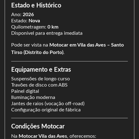
Estado e Histórico
Ano:
2026
Estado:
Nova
Quilometragem:
0 km
Disponível para entrega imediata
Pode ser vista na
Motocar em Vila das Aves – Santo
Tirso (Distrito do Porto)
.
Equipamento e Extras
Suspensões de longo curso
Travões de disco com ABS
Painel digital
Iluminação moderna
Jantes de raios (vocação off-road)
Configuração original de fábrica
Condições Motocar
Na
Motocar Vila das Aves
, oferecemos: