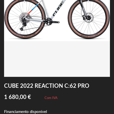
CUBE 2022 REACTION C:62 PRO
1 680,00 €
Com IVA
Financiamento disponível