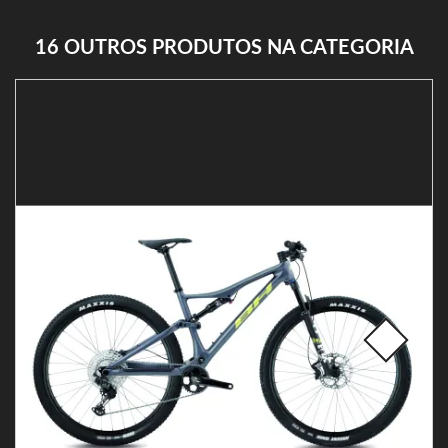
16 OUTROS PRODUTOS NA CATEGORIA