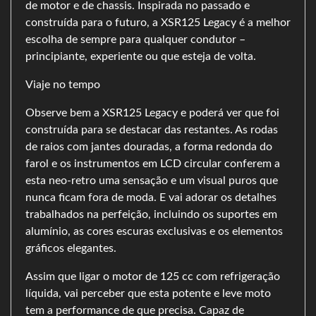
de motor e de chassis. Inspirada no passado e
construída para o futuro, a XSR125 Legacy é a melhor
escolha de sempre para qualquer condutor –
principiante, experiente ou que esteja de volta.
Viaje no tempo
Observe bem a XSR125 Legacy e poderá ver que foi
construída para se destacar das restantes. As rodas
de raios com jantes douradas, a forma redonda do
farol e os instrumentos em LCD circular conferem a
esta neo-retro uma sensação e um visual puros que
nunca ficam fora de moda. E vai adorar os detalhes
trabalhados na perfeição, incluindo os suportes em
alumínio, as cores escuras exclusivas e os elementos
gráficos elegantes.
Assim que ligar o motor de 125 cc com refrigeração
líquida, vai perceber que esta potente e leve moto
tem a performance de que precisa. Capaz de