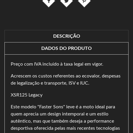
DESCRIÇÃO
DADOS DO PRODUTO
Preço com IVA incluído à taxa legal em vigor.
Acrescem os custos referentes ao ecovalor, despesas
de legalização e transporte, ISV e IUC.
XSR125 Legacy
Este modelo "Faster Sons" leve é a moto ideal para
quem aprecia um design intemporal e um estilo
autêntico, mas que também deseja a performance
desportiva oferecida pelas mais recentes tecnologias