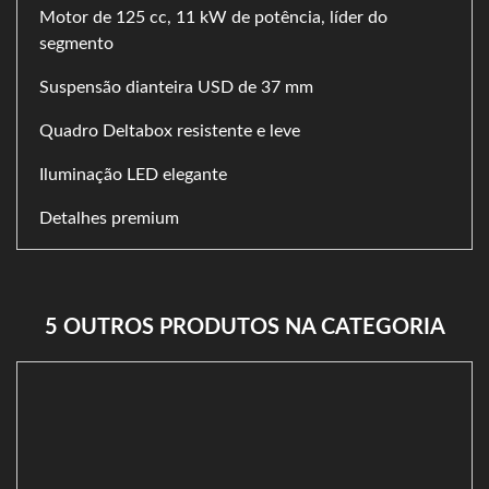
Motor de 125 cc, 11 kW de potência, líder do
segmento
Suspensão dianteira USD de 37 mm
Quadro Deltabox resistente e leve
Iluminação LED elegante
Detalhes premium
5 OUTROS PRODUTOS NA CATEGORIA