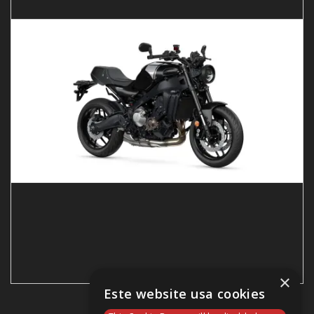
×
Este website usa cookies
XSR900