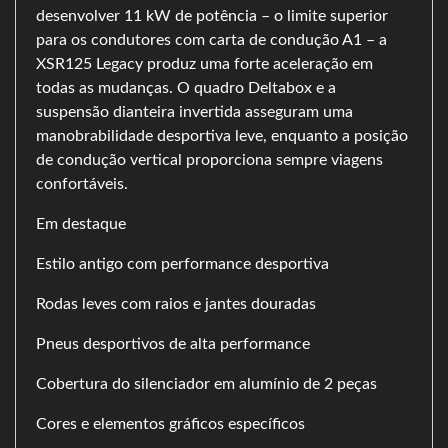
desenvolver 11 kW de potência – o limite superior
para os condutores com carta de condução A1 – a
XSR125 Legacy produz uma forte aceleração em
todas as mudanças. O quadro Deltabox e a
suspensão dianteira invertida asseguram uma
manobrabilidade desportiva leve, enquanto a posição
de condução vertical proporciona sempre viagens
confortáveis.
Em destaque
Estilo antigo com performance desportiva
Rodas leves com raios e jantes douradas
Pneus desportivos de alta performance
Cobertura do silenciador em alumínio de 2 peças
Cores e elementos gráficos específicos