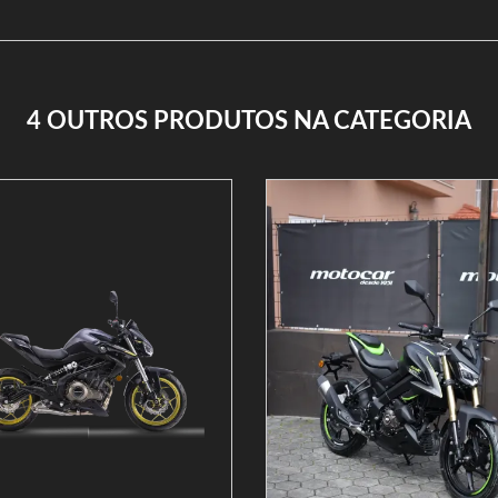
4 OUTROS PRODUTOS NA CATEGORIA