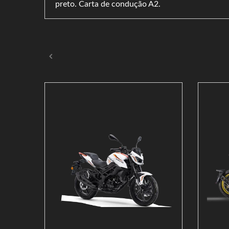
preto. Carta de condução A2.