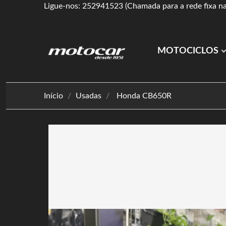
Ligue-nos: 252941523 (Chamada para a rede fixa na
MOTOCICLOS
Início
Usadas
Honda CB650R