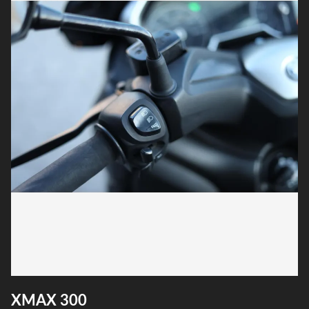
XMAX 300