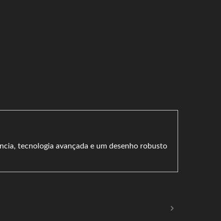
ncia, tecnologia avançada e um desenho robusto