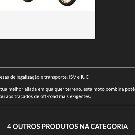
sas de legalização e transporte, ISV e IUC
tua melhor aliada em qualquer terreno, esta moto combina potê
ou aos traçados de off-road mais exigentes.
4 OUTROS PRODUTOS NA CATEGORIA