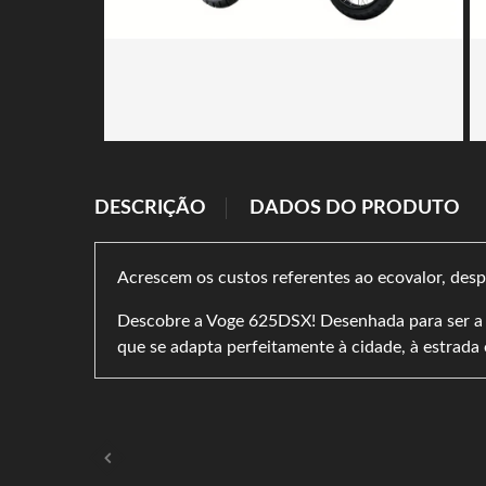
DESCRIÇÃO
DADOS DO PRODUTO
Acrescem os custos referentes ao ecovalor, despe
Descobre a Voge 625DSX! Desenhada para ser a 
que se adapta perfeitamente à cidade, à estrada 