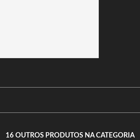
16 OUTROS PRODUTOS NA CATEGORIA