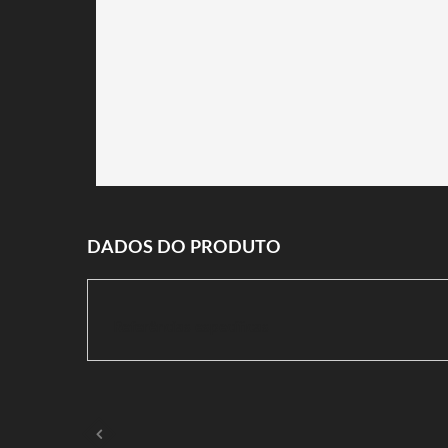
DADOS DO PRODUTO
Referências específicas