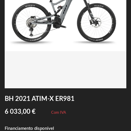
BH 2021 ATIM-X ER981
6 033,00 €
Com IVA
Financiamento disponível