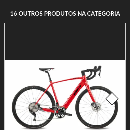
16 OUTROS PRODUTOS NA CATEGORIA