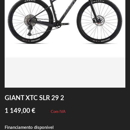
GIANT XTC SLR 29 2
1 149,00 €
Com IVA
Financiamento disponível