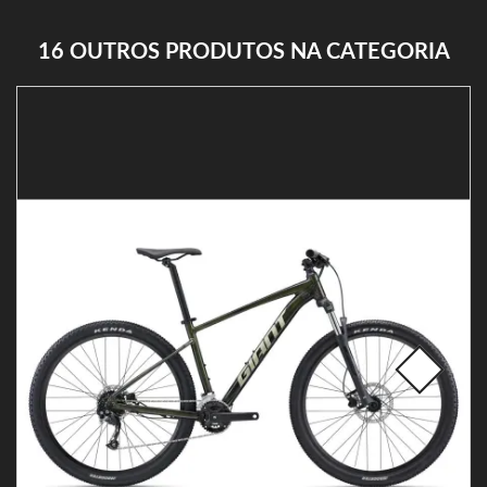
16 OUTROS PRODUTOS NA CATEGORIA