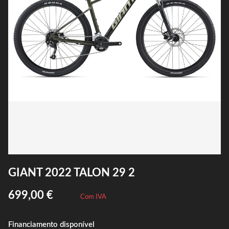
GIANT 2022 TALON 29 2
699,00 €
Com IVA
Financiamento disponível