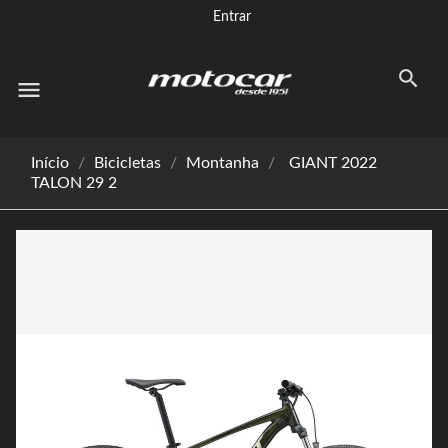
Entrar
menu
Início
Bicicletas
Montanha
GIANT 2022
TALON 29 2