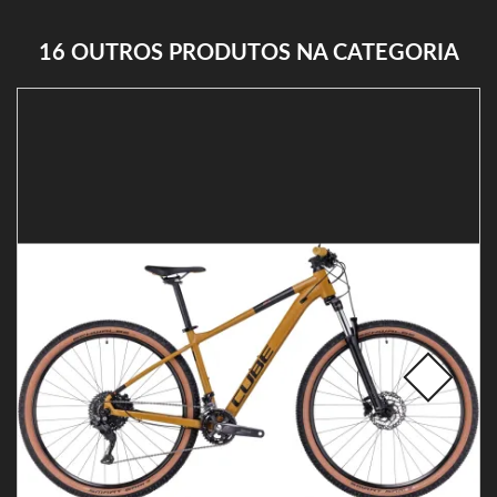
16 OUTROS PRODUTOS NA CATEGORIA