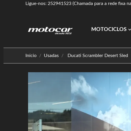
Ligue-nos: 252941523 (Chamada para a rede fixa na
MOTOCICLOS
Início
Usadas
Ducati Scrambler Desert Sled