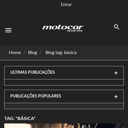
Entrar
menu
Home
Blog
Blog tag: básica
ULTIMAS PUBLICAÇÕES
PUBLICAÇÕES POPULARES
TAG: "BÁSICA"