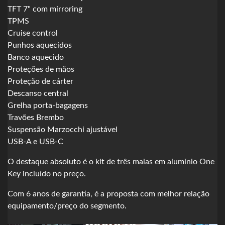
TFT 7" com mirroring
TPMS
Cruise control
Punhos aquecidos
Banco aquecido
Proteções de mãos
Proteção de cárter
Descanso central
Grelha porta-bagagens
Travões Brembo
Suspensão Marzocchi ajustável
USB-A e USB-C
O destaque absoluto é o kit de três malas em alumínio One
Key incluído no preço.
Com 6 anos de garantia, é a proposta com melhor relação
equipamento/preço do segmento.