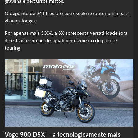
gravilha e percursos mistos.
O depósito de 24 litros oferece excelente autonomia para
viagens longas.
Por apenas mais 300€, a SX acrescenta versatilidade fora
de estrada sem perder qualquer elemento do pacote
touring.
Voge 900 DSX — a tecnologicamente mais