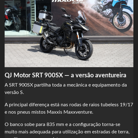
QJ Motor SRT 900SX — a versão aventureira
A SRT 900SX partilha toda a mecânica e equipamento da
versão S.
A principal diferença está nas rodas de raios tubeless 19/17
e nos pneus mistos Maxxis Maxxventure.
O banco sobe para 835 mm e a configuração torna-se
muito mais adequada para utilização em estradas de terra,