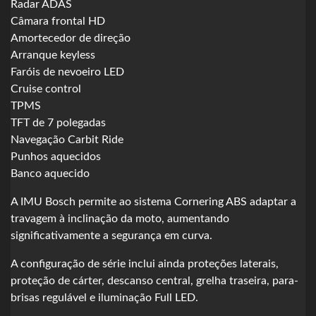
Radar ADAS
Câmara frontal HD
Amortecedor de direção
Arranque keyless
Faróis de nevoeiro LED
Cruise control
TPMS
TFT de 7 polegadas
Navegação Carbit Ride
Punhos aquecidos
Banco aquecido
A IMU Bosch permite ao sistema Cornering ABS adaptar a
travagem à inclinação da moto, aumentando
significativamente a segurança em curva.
A configuração de série inclui ainda proteções laterais,
proteção de cárter, descanso central, grelha traseira, para-
brisas regulável e iluminação Full LED.