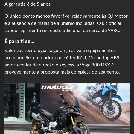
A garantia é de 5 anos.
O único ponto menos favorável relativamente às QJ Motor
é a ausência de malas de alumínio incluídas. O kit oficial
Loboo representa um custo adicional de cerca de 998€.
É para ti se...
Valorizas tecnologia, segurança ativa e equipamentos
premium. Se a tua prioridade é ter IMU, Cornering ABS,
amortecedor de direção e keyless, a Voge 900 DSX é
provavelmente a proposta mais completa do segmento.