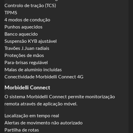
Controlo de tração (TCS)
TPMS
4 modos de condução
Punhos aquecidos
Banco aquecido
Suspensão KYB ajustável
Travões J.Juan radiais
Proteções de mãos
Para-brisas regulável
Malas de alumínio incluídas
Conectividade Morbidelli Connect 4G
Morbidelli Connect
O sistema Morbidelli Connect permite monitorização
remota através de aplicação móvel.
Localização em tempo real
Alertas de movimento não autorizado
Partilha de rotas