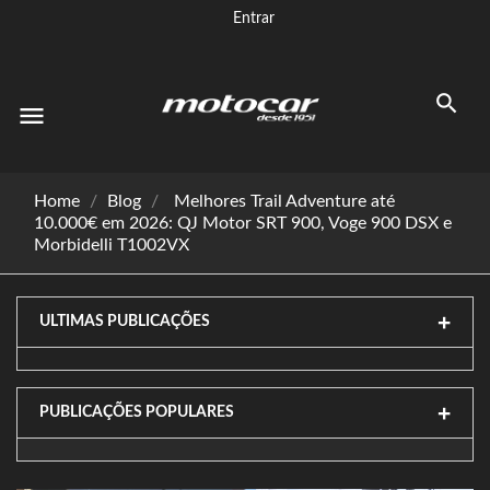
Entrar
menu
Home
Blog
Melhores Trail Adventure até
10.000€ em 2026: QJ Motor SRT 900, Voge 900 DSX e
Morbidelli T1002VX
ULTIMAS PUBLICAÇÕES
PUBLICAÇÕES POPULARES