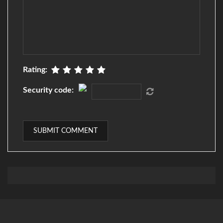
Rating:
Security code: