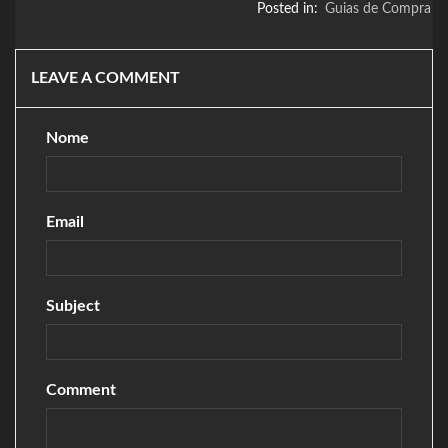
Posted in:
Guias de Compra
LEAVE A COMMENT
Nome
Email
Subject
Comment