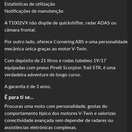
Estatísticas de utilização
Notificações de manutenção
A T1002VX não dispõe de quickshifter, radar ADAS ou
câmara frontal.
Por outro lado, oferece Cornering ABS e uma personalidade
mecânica única graças ao motor V-Twin.
Com depósito de 21 litros e rodas tubeless 19/17
equipadas com pneus Pirelli Scorpion Trail STR, é uma
verdadeira adventure de longo curso.
A garantia é de 3 anos.
É para ti se...
Procuras uma moto com personalidade, gostas do
comportamento típico dos motores V-Twin e valorizas
conectividade avançada sem depender de radares ou
assistências eletrónicas complexas.