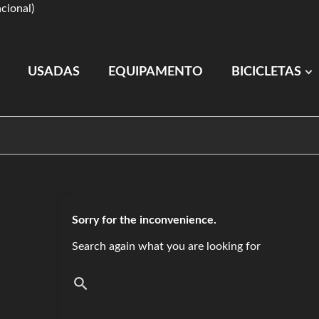
cional)
USADAS
EQUIPAMENTO
BICICLETAS
MOÇÃO
Sorry for the inconvenience.
Search again what you are looking for