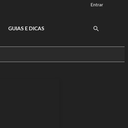
Entrar
GUIAS E DICAS