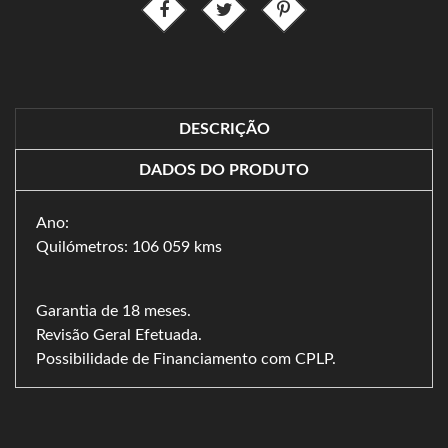
DESCRIÇÃO
DADOS DO PRODUTO
Ano:
Quilómetros: 106 059 kms
Garantia de 18 meses.
Revisão Geral Efetuada.
Possibilidade de Financiamento com CPLP.