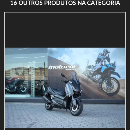
16 OUTROS PRODUTOS NA CATEGORIA