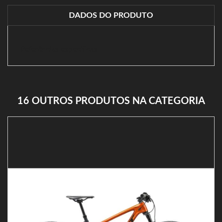
DADOS DO PRODUTO
Referências específicas
16 OUTROS PRODUTOS NA CATEGORIA